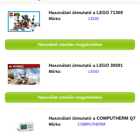
Használati útmutató a
LEGO 71369
Márka:
LEGO
Használati utasítás megjelenítése
Használati útmutató a
LEGO 30591
Márka:
LEGO
Használati utasítás megjelenítése
Használati útmutató a
COMPUTHERM Q7
Márka:
COMPUTHERM