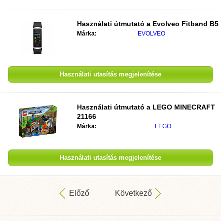
Használati útmutató a
Evolveo Fitband B5
Márka:
EVOLVEO
Használati utasítás megjelenítése
Használati útmutató a
LEGO MINECRAFT
21166
Márka:
LEGO
Használati utasítás megjelenítése
Előző
Következő