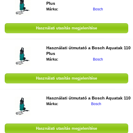
Plus
Márka:
Bosch
Használati utasítás megjelenítése
Használati útmutató a
Bosch Aquatak 110
Plus
Márka:
Bosch
Használati utasítás megjelenítése
Használati útmutató a
Bosch Aquatak 110
Márka:
Bosch
Használati utasítás megjelenítése