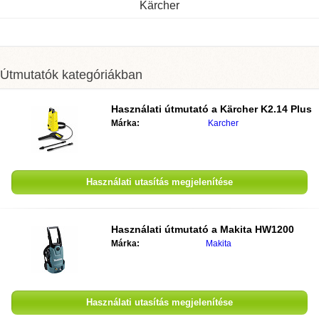
Kärcher
Útmutatók kategóriákban
Használati útmutató a
Kärcher K2.14 Plus
Márka:
Karcher
Használati utasítás megjelenítése
Használati útmutató a
Makita HW1200
Márka:
Makita
Használati utasítás megjelenítése