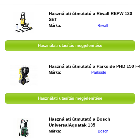
Használati útmutató a
Riwall REPW 120
SET
Márka:
Riwall
Használati utasítás megjelenítése
Használati útmutató a
Parkside PHD 150 F
Márka:
Parkside
Használati utasítás megjelenítése
Használati útmutató a
Bosch
UniversalAquatak 135
Márka:
Bosch