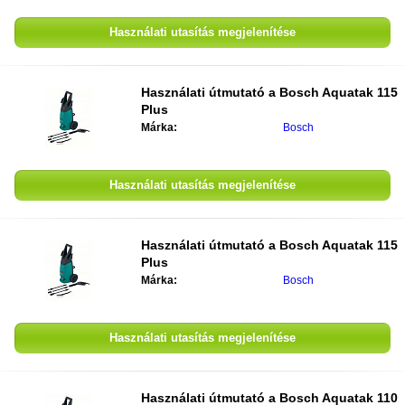
Használati utasítás megjelenítése
Használati útmutató a
Bosch Aquatak 115
Plus
Márka:
Bosch
Használati utasítás megjelenítése
Használati útmutató a
Bosch Aquatak 115
Plus
Márka:
Bosch
Használati utasítás megjelenítése
Használati útmutató a
Bosch Aquatak 110