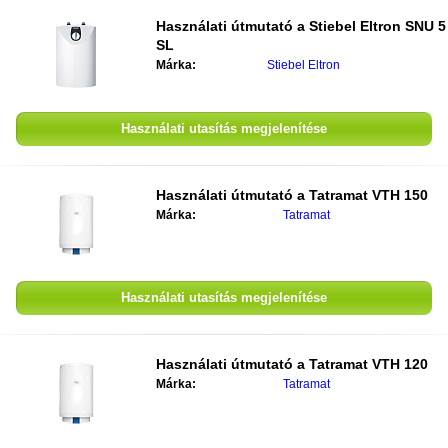
Használati útmutató a
Stiebel Eltron SNU 5
SL
Márka:
Stiebel Eltron
Használati utasítás megjelenítése
Használati útmutató a
Tatramat VTH 150
Márka:
Tatramat
Használati utasítás megjelenítése
Használati útmutató a
Tatramat VTH 120
Márka:
Tatramat