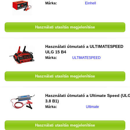
Márka:
Einhell
Használati utasítás megjelenítése
Használati útmutató a
ULTIMATESPEED
ULG 15 B4
Márka:
ULTIMATESPEED
Használati utasítás megjelenítése
Használati útmutató a
Ultimate Speed (UL
3.8 B1)
Márka:
Ultimate
Használati utasítás megjelenítése