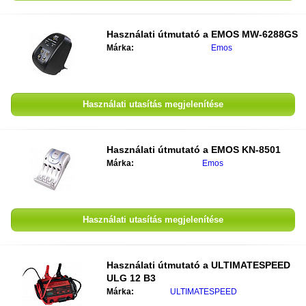
Használati útmutató a
EMOS MW-6288GS
Márka:
Emos
Használati utasítás megjelenítése
Használati útmutató a
EMOS KN-8501
Márka:
Emos
Használati utasítás megjelenítése
Használati útmutató a
ULTIMATESPEED
ULG 12 B3
Márka:
ULTIMATESPEED