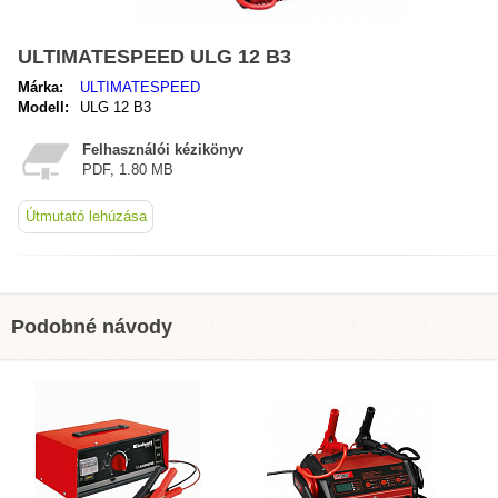
ULTIMATESPEED ULG 12 B3
Márka:
ULTIMATESPEED
Modell:
ULG 12 B3
Felhasználói kézikönyv
PDF, 1.80 MB
Útmutató lehúzása
Podobné návody