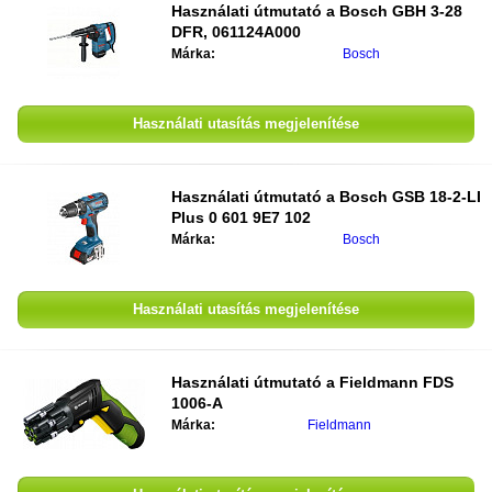
Használati útmutató a
Bosch GBH 3-28
DFR, 061124A000
Márka:
Bosch
Használati utasítás megjelenítése
Használati útmutató a
Bosch GSB 18-2-LI
Plus 0 601 9E7 102
Márka:
Bosch
Használati utasítás megjelenítése
Használati útmutató a
Fieldmann FDS
1006-A
Márka:
Fieldmann