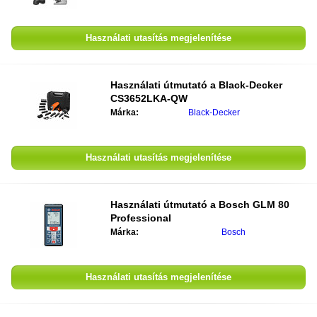
Használati utasítás megjelenítése
Használati útmutató a
Black-Decker
CS3652LKA-QW
Márka:
Black-Decker
Használati utasítás megjelenítése
Használati útmutató a
Bosch GLM 80
Professional
Márka:
Bosch
Használati utasítás megjelenítése