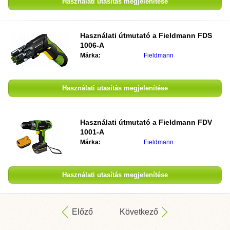
Használati utasítás megjelenítése
Használati útmutató a
Fieldmann FDS
1006-A
Márka:
Fieldmann
Használati utasítás megjelenítése
Használati útmutató a
Fieldmann FDV
1001-A
Márka:
Fieldmann
Használati utasítás megjelenítése
Előző
Következő