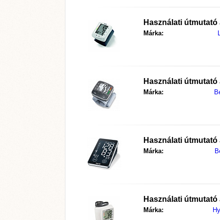
Használati útmutató
Márka:
Használati útmutató
Márka:
B
Használati útmutató
Márka:
B
Használati útmutató
Márka:
Hy