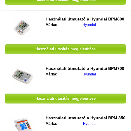
Használati útmutató a
Hyundai BPM800
Márka:
Hyundai
Használati utasítás megjelenítése
Használati útmutató a
Hyundai BPM700
Márka:
Hyundai
Használati utasítás megjelenítése
Használati útmutató a
Hyundai BPM 850
Márka:
Hyundai