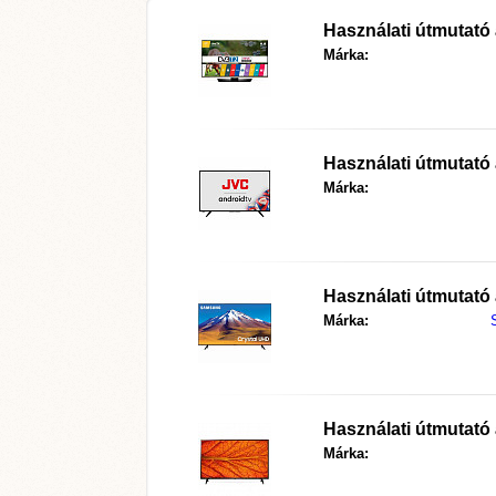
Használati útmutató
Márka:
Használati útmutató
Márka:
Használati útmutató
Márka:
Használati útmutató
Márka: