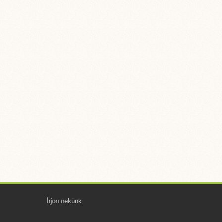
Írjon nekünk