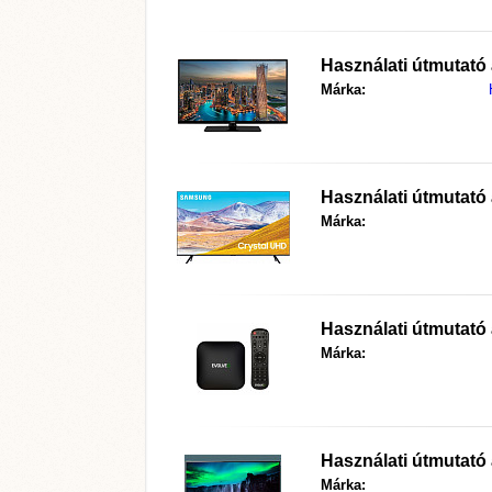
Használati útmutató
Márka:
Használati útmutató
Márka:
Használati útmutató
Márka:
Használati útmutató
Márka: