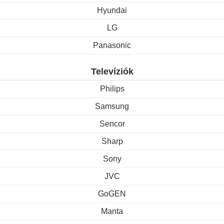
Hyundai
LG
Panasonic
Televíziók
Philips
Samsung
Sencor
Sharp
Sony
JVC
GoGEN
Manta