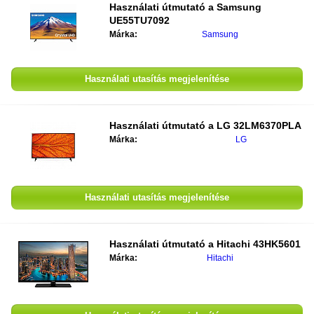
Használati útmutató a
Samsung
UE55TU7092
Márka:
Samsung
Használati utasítás megjelenítése
Használati útmutató a
LG 32LM6370PLA
Márka:
LG
Használati utasítás megjelenítése
Használati útmutató a
Hitachi 43HK5601
Márka:
Hitachi