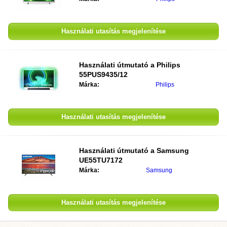
Használati utasítás megjelenítése
Használati útmutató a
Philips
55PUS9435/12
Márka:
Philips
Használati utasítás megjelenítése
Használati útmutató a
Samsung
UE55TU7172
Márka:
Samsung
Használati utasítás megjelenítése