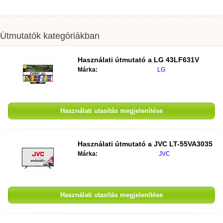
Útmutatók kategóriákban
Használati útmutató a
LG 43LF631V
Márka:
LG
Használati utasítás megjelenítése
Használati útmutató a
JVC LT-55VA3035
Márka:
JVC
Használati utasítás megjelenítése