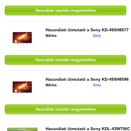
Használati utasítás megjelenítése
Használati útmutató a
Sony KD-49XH8577
Márka:
Sony
Használati utasítás megjelenítése
Használati útmutató a
Sony KD-49XH8596
Márka:
Sony
Használati utasítás megjelenítése
Használati útmutató a
Sony KDL-43W756C