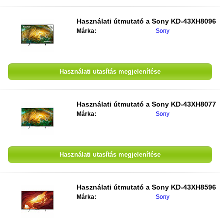
Használati útmutató a
Sony KD-43XH8096
Márka:
Sony
Használati utasítás megjelenítése
Használati útmutató a
Sony KD-43XH8077
Márka:
Sony
Használati utasítás megjelenítése
Használati útmutató a
Sony KD-43XH8596
Márka:
Sony