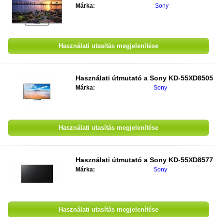
Márka:
Sony
Használati utasítás megjelenítése
Használati útmutató a
Sony KD-55XD8505
Márka:
Sony
Használati utasítás megjelenítése
Használati útmutató a
Sony KD-55XD8577
Márka:
Sony
Használati utasítás megjelenítése