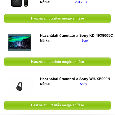
Márka:
EVOLVEO
Használati utasítás megjelenítése
Használati útmutató a
Sony KD-49X8005C
Márka:
Sony
Használati utasítás megjelenítése
Használati útmutató a
Sony WH-XB900N
Márka:
Sony
Használati utasítás megjelenítése