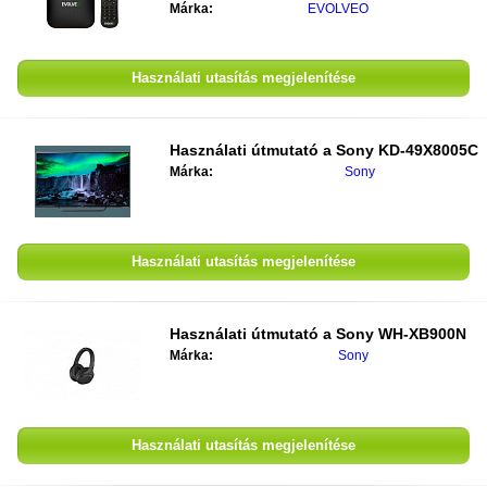
Márka:
EVOLVEO
Használati utasítás megjelenítése
Használati útmutató a
Sony KD-49X8005C
Márka:
Sony
Használati utasítás megjelenítése
Használati útmutató a
Sony WH-XB900N
Márka:
Sony
Használati utasítás megjelenítése