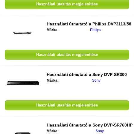
Használati utasítás megjelenítése
Használati útmutató a
Philips DVP3113/58
Márka:
Philips
Használati utasítás megjelenítése
Használati útmutató a
Sony DVP-SR300
Márka:
Sony
Használati utasítás megjelenítése
Használati útmutató a
Sony DVP-SR760HP
Márka:
Sony