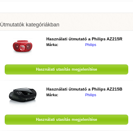
Útmutatók kategóriákban
Használati útmutató a
Philips AZ215R
Márka:
Philips
Használati utasítás megjelenítése
Használati útmutató a
Philips AZ215B
Márka:
Philips
Használati utasítás megjelenítése