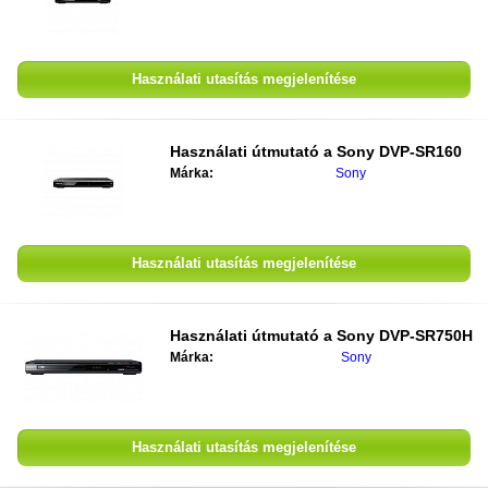
Használati utasítás megjelenítése
Használati útmutató a
Sony DVP-SR160
Márka:
Sony
Használati utasítás megjelenítése
Használati útmutató a
Sony DVP-SR750H
Márka:
Sony
Használati utasítás megjelenítése