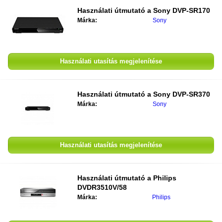
Használati útmutató a
Sony DVP-SR170
Márka:
Sony
Használati utasítás megjelenítése
Használati útmutató a
Sony DVP-SR370
Márka:
Sony
Használati utasítás megjelenítése
Használati útmutató a
Philips
DVDR3510V/58
Márka:
Philips