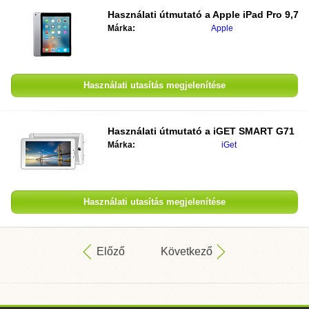
Használati útmutató a
Apple iPad Pro 9,7
Márka:
Apple
Használati utasítás megjelenítése
Használati útmutató a
iGET SMART G71
Márka:
iGet
Használati utasítás megjelenítése
Előző
Következő