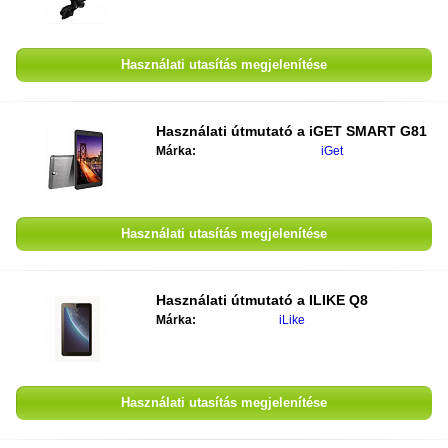
Használati utasítás megjelenítése
Használati útmutató a
iGET SMART G81
Márka:
iGet
Használati utasítás megjelenítése
Használati útmutató a
ILIKE Q8
Márka:
iLike
Használati utasítás megjelenítése