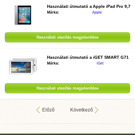
Használati útmutató a
Apple iPad Pro 9,7
Márka:
Apple
Használati utasítás megjelenítése
Használati útmutató a
iGET SMART G71
Márka:
iGet
Használati utasítás megjelenítése
Előző
Következő