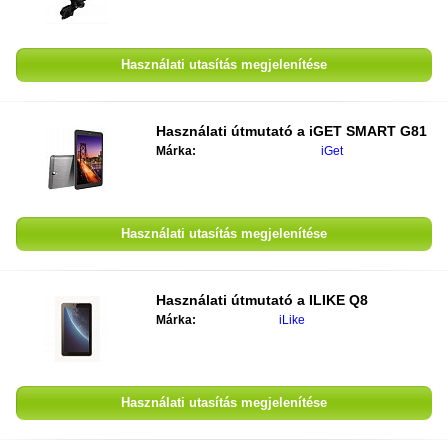
Használati utasítás megjelenítése
Használati útmutató a
iGET SMART G81
Márka:
iGet
Használati utasítás megjelenítése
Használati útmutató a
ILIKE Q8
Márka:
iLike
Használati utasítás megjelenítése