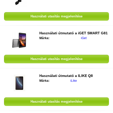
Használati utasítás megjelenítése
Használati útmutató a
iGET SMART G81
Márka:
iGet
Használati utasítás megjelenítése
Használati útmutató a
ILIKE Q8
Márka:
iLike
Használati utasítás megjelenítése