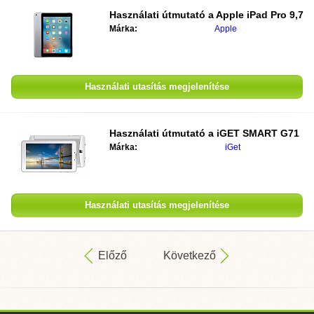
Használati útmutató a
Apple iPad Pro 9,7
Márka:
Apple
Használati utasítás megjelenítése
Használati útmutató a
iGET SMART G71
Márka:
iGet
Használati utasítás megjelenítése
Előző
Következő