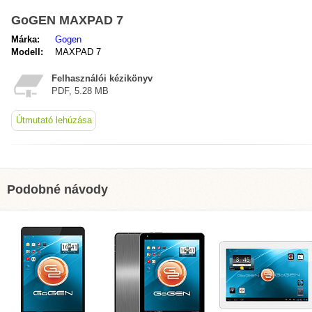
GoGEN MAXPAD 7
Márka:
Gogen
Modell:
MAXPAD 7
Felhasználói kézikönyv
PDF, 5.28 MB
Útmutató lehúzása
Podobné návody