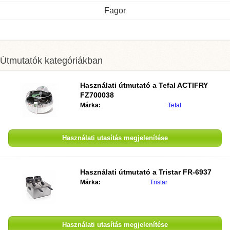
Fagor
Útmutatók kategóriákban
Használati útmutató a
Tefal ACTIFRY
FZ700038
Márka:
Tefal
Használati utasítás megjelenítése
Használati útmutató a
Tristar FR-6937
Márka:
Tristar
Használati utasítás megjelenítése