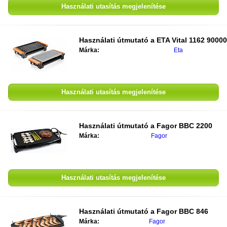
Használati utasítás megjelenítése
Használati útmutató a
ETA Vital 1162 90000
Márka:
Eta
Használati utasítás megjelenítése
Használati útmutató a
Fagor BBC 2200
Márka:
Fagor
Használati utasítás megjelenítése
Használati útmutató a
Fagor BBC 846
Márka:
Fagor