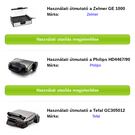
Használati útmutató a
Zelmer GE 1000
Márka:
Zelmer
Használati utasítás megjelenítése
Használati útmutató a
Philips HD4467/90
Márka:
Philips
Használati utasítás megjelenítése
Használati útmutató a
Tefal GC305012
Márka:
Tefal