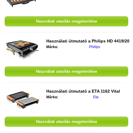
Használati utasítás megjelenítése
Használati útmutató a
Philips HD 4419/20
Márka:
Philips
Használati utasítás megjelenítése
Használati útmutató a
ETA 1162 Vital
Márka:
Eta
Használati utasítás megjelenítése