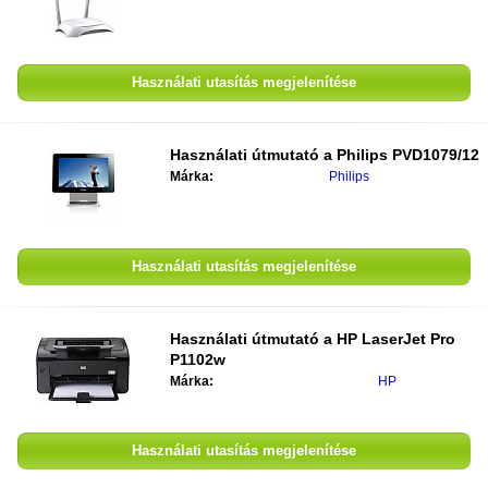
Használati utasítás megjelenítése
Használati útmutató a
Philips PVD1079/12
Márka:
Philips
Használati utasítás megjelenítése
Használati útmutató a
HP LaserJet Pro
P1102w
Márka:
HP
Használati utasítás megjelenítése