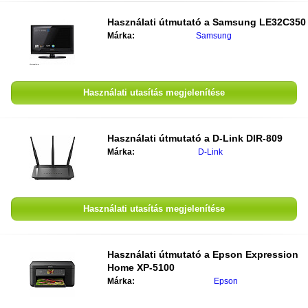
Használati útmutató a
Samsung LE32C350
Márka:
Samsung
Használati utasítás megjelenítése
Használati útmutató a
D-Link DIR-809
Márka:
D-Link
Használati utasítás megjelenítése
Használati útmutató a
Epson Expression
Home XP-5100
Márka:
Epson