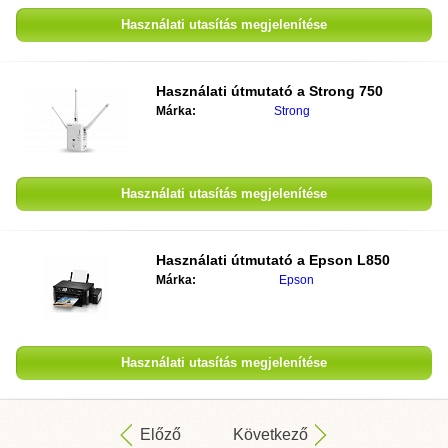
Használati utasítás megjelenítése
Használati útmutató a
Strong 750
Márka:
Strong
Használati utasítás megjelenítése
Használati útmutató a
Epson L850
Márka:
Epson
Használati utasítás megjelenítése
Előző
Következő