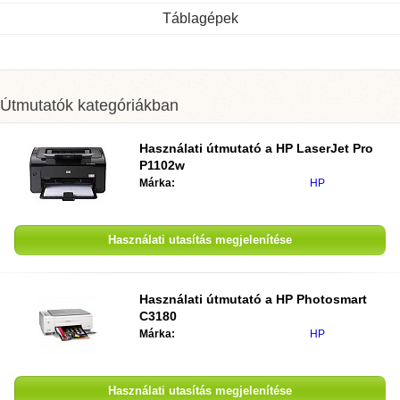
Táblagépek
Útmutatók kategóriákban
Használati útmutató a HP LaserJet Pro
P1102w
Márka:
HP
Használati utasítás megjelenítése
Használati útmutató a HP Photosmart
C3180
Márka:
HP
Használati utasítás megjelenítése