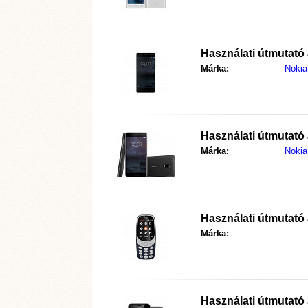
Használati útmutató
Márka:
Nokia
Használati útmutató
Márka:
Nokia
Használati útmutató
Márka:
Használati útmutató