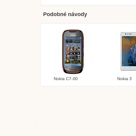
Podobné návody
Nokia C7-00
Nokia 3