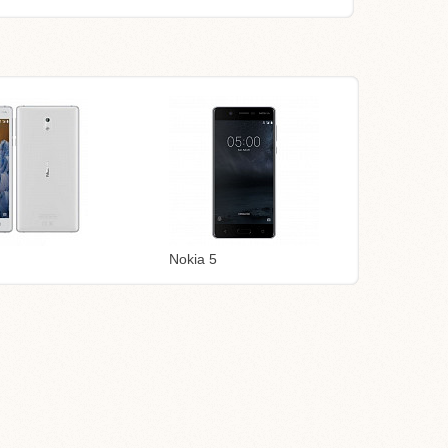
Nokia 5