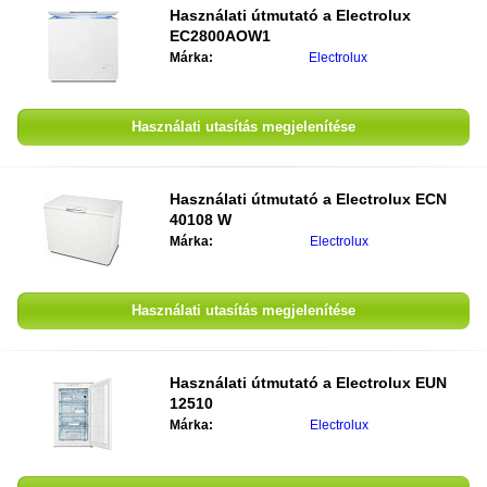
Használati útmutató a
Electrolux
EC2800AOW1
Márka:
Electrolux
Használati utasítás megjelenítése
Használati útmutató a
Electrolux ECN
40108 W
Márka:
Electrolux
Használati utasítás megjelenítése
Használati útmutató a
Electrolux EUN
12510
Márka:
Electrolux