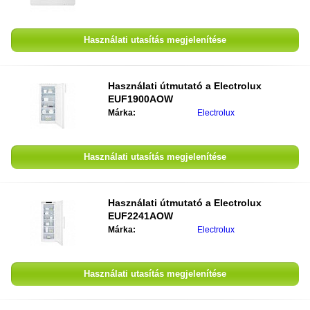
Használati utasítás megjelenítése
Használati útmutató a
Electrolux
EUF1900AOW
Márka:
Electrolux
Használati utasítás megjelenítése
Használati útmutató a
Electrolux
EUF2241AOW
Márka:
Electrolux
Használati utasítás megjelenítése