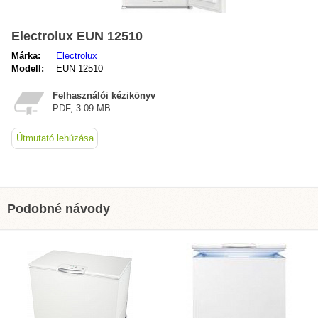
Electrolux EUN 12510
Márka:
Electrolux
Modell:
EUN 12510
Felhasználói kézikönyv
PDF, 3.09 MB
Útmutató lehúzása
Podobné návody