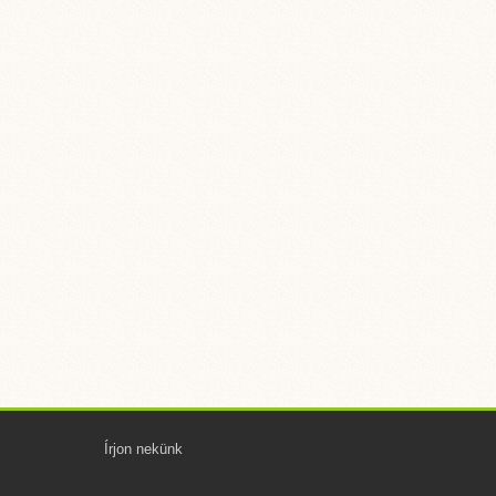
Írjon nekünk