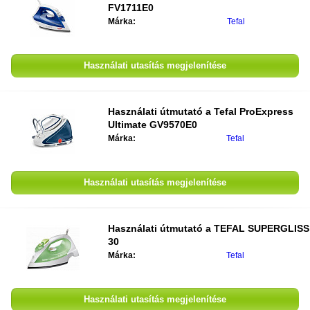
FV1711E0
Márka:
Tefal
Használati utasítás megjelenítése
Használati útmutató a
Tefal ProExpress
Ultimate GV9570E0
Márka:
Tefal
Használati utasítás megjelenítése
Használati útmutató a
TEFAL SUPERGLISS
30
Márka:
Tefal
Használati utasítás megjelenítése