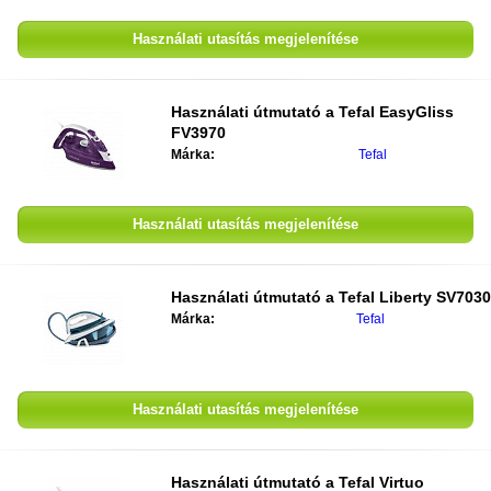
Használati utasítás megjelenítése
Használati útmutató a
Tefal EasyGliss
FV3970
Márka:
Tefal
Használati utasítás megjelenítése
Használati útmutató a
Tefal Liberty SV7030
Márka:
Tefal
Használati utasítás megjelenítése
Használati útmutató a
Tefal Virtuo