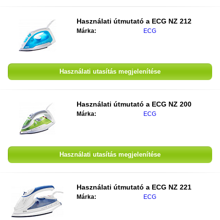
Használati útmutató a
ECG NZ 212
Márka:
ECG
Használati utasítás megjelenítése
Használati útmutató a
ECG NZ 200
Márka:
ECG
Használati utasítás megjelenítése
Használati útmutató a
ECG NZ 221
Márka:
ECG