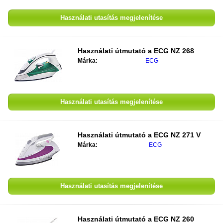
Használati utasítás megjelenítése
Használati útmutató a
ECG NZ 268
Márka:
ECG
Használati utasítás megjelenítése
Használati útmutató a
ECG NZ 271 V
Márka:
ECG
Használati utasítás megjelenítése
Használati útmutató a
ECG NZ 260