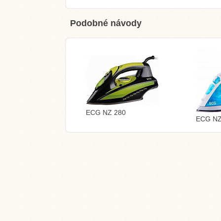
Podobné návody
ECG NZ 280
ECG NZ