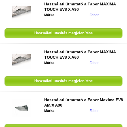
Használati útmutató a
Faber MAXIMA
TOUCH EV8 X A90
Márka:
Faber
Használati utasítás megjelenítése
Használati útmutató a
Faber MAXIMA
TOUCH EV8 X A60
Márka:
Faber
Használati utasítás megjelenítése
Használati útmutató a
Faber Maxima EV8
AM/X A90
Márka:
Faber