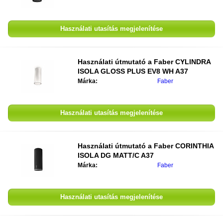
Használati utasítás megjelenítése
Használati útmutató a
Faber CYLINDRA
ISOLA GLOSS PLUS EV8 WH A37
Márka:
Faber
Használati utasítás megjelenítése
Használati útmutató a
Faber CORINTHIA
ISOLA DG MATT/C A37
Márka:
Faber
Használati utasítás megjelenítése