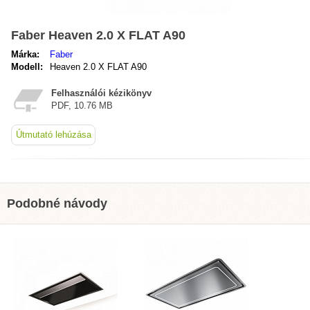
Faber Heaven 2.0 X FLAT A90
Márka:
Faber
Modell:
Heaven 2.0 X FLAT A90
Felhasználói kézikönyv
PDF, 10.76 MB
Útmutató lehúzása
Podobné návody