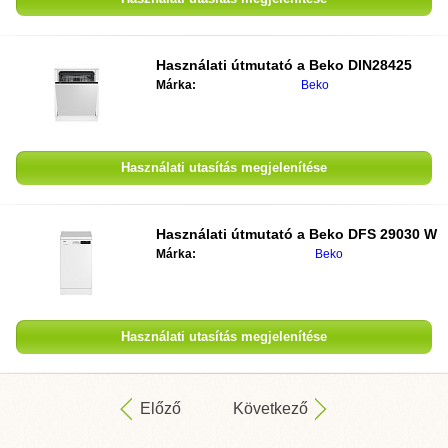
Használati útmutató a
Beko DIN28425
Márka:
Beko
Használati utasítás megjelenítése
Használati útmutató a
Beko DFS 29030 W
Márka:
Beko
Használati utasítás megjelenítése
Előző
Következő