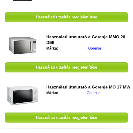
Használati utasítás megjelenítése
Használati útmutató a
Gorenje MMO 20
DEII
Márka:
Gorenje
Használati utasítás megjelenítése
Használati útmutató a
Gorenje MO 17 MW
Márka:
Gorenje
Használati utasítás megjelenítése