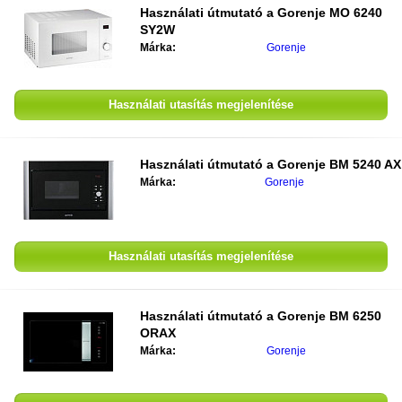
Használati útmutató a
Gorenje MO 6240
SY2W
Márka:
Gorenje
Használati utasítás megjelenítése
Használati útmutató a
Gorenje BM 5240 AX
Márka:
Gorenje
Használati utasítás megjelenítése
Használati útmutató a
Gorenje BM 6250
ORAX
Márka:
Gorenje