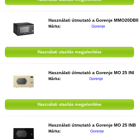
Használati útmutató a
Gorenje MMO20DBII
Márka:
Gorenje
Használati utasítás megjelenítése
Használati útmutató a
Gorenje MO 25 INI
Márka:
Gorenje
Használati utasítás megjelenítése
Használati útmutató a
Gorenje MO 25 INB
Márka:
Gorenje