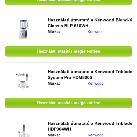
Használati útmutató a
Kenwood Blend-X
Classic BLP 610WH
Márka:
Kenwood
Használati utasítás megjelenítése
Használati útmutató a
Kenwood Triblade
System Pro HDM800SI
Márka:
Kenwood
Használati utasítás megjelenítése
Használati útmutató a
Kenwood Triblade
HDP304WH
Márka:
Kenwood