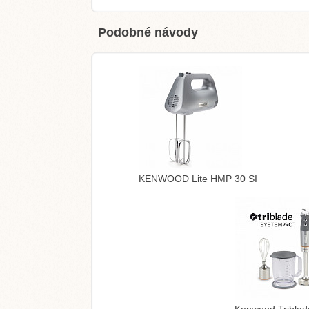
Podobné návody
KENWOOD Lite HMP 30 SI