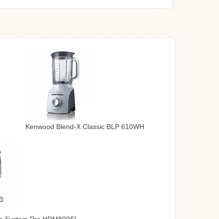
Kenwood Blend-X Classic BLP 610WH