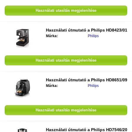
Használati utasítás megjelenítése
Használati útmutató a
Philips HD8423/01
Márka:
Philips
Használati utasítás megjelenítése
Használati útmutató a
Philips HD8651/09
Márka:
Philips
Használati utasítás megjelenítése
Használati útmutató a
Philips HD7546/20