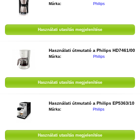
Márka:
Philips
Használati utasítás megjelenítése
Használati útmutató a
Philips HD7461/00
Márka:
Philips
Használati utasítás megjelenítése
Használati útmutató a
Philips EP5363/10
Márka:
Philips
Használati utasítás megjelenítése