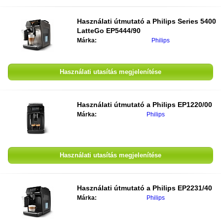
Használati útmutató a
Philips Series 5400
LatteGo EP5444/90
Márka:
Philips
Használati utasítás megjelenítése
Használati útmutató a
Philips EP1220/00
Márka:
Philips
Használati utasítás megjelenítése
Használati útmutató a
Philips EP2231/40
Márka:
Philips