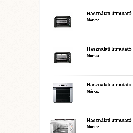
Használati útmutató
Márka:
Használati útmutató
Márka:
Használati útmutató
Márka:
Használati útmutató
Márka: