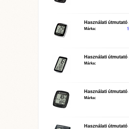
Használati útmutató
Márka:
Használati útmutató
Márka:
Használati útmutató
Márka:
Használati útmutató