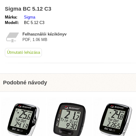
Sigma BC 5.12 C3
Márka:
Sigma
Modell:
BC 5.12 C3
Felhasználói kézikönyv
PDF, 1.06 MB
Útmutató lehúzása
Podobné návody