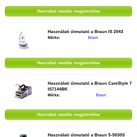
Használati utasítás megjelenítése
Használati útmutató a Braun IS 2043
Márka:
Braun
Használati utasítás megjelenítése
Használati útmutató a Braun CareStyle 7
IS7144BK
Márka:
Braun
Használati utasítás megjelenítése
Használati útmutató a Braun 5-5030S