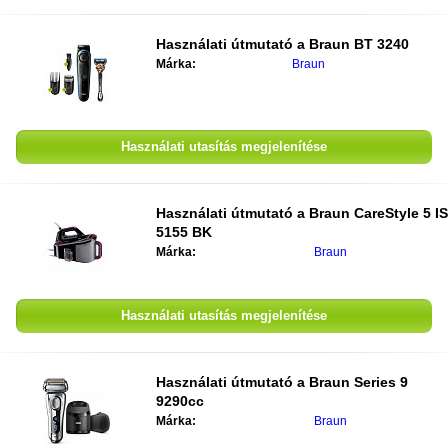
Használati útmutató a Braun BT 3240
Márka:
Braun
Használati utasítás megjelenítése
Használati útmutató a Braun CareStyle 5 IS
5155 BK
Márka:
Braun
Használati utasítás megjelenítése
Használati útmutató a Braun Series 9
9290cc
Márka:
Braun