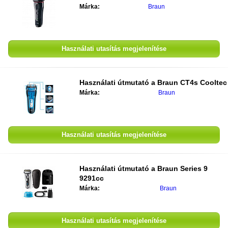
Márka:
Braun
Használati utasítás megjelenítése
Használati útmutató a Braun CT4s Cooltec
Márka:
Braun
Használati utasítás megjelenítése
Használati útmutató a Braun Series 9
9291cc
Márka:
Braun
Használati utasítás megjelenítése