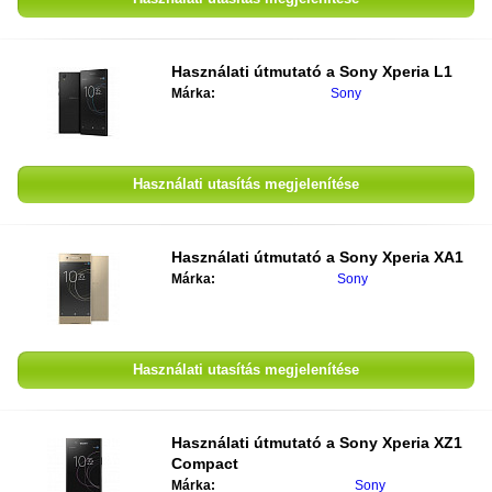
Használati útmutató a
Sony Xperia L1
Márka:
Sony
Használati utasítás megjelenítése
Használati útmutató a
Sony Xperia XA1
Márka:
Sony
Használati utasítás megjelenítése
Használati útmutató a
Sony Xperia XZ1
Compact
Márka:
Sony