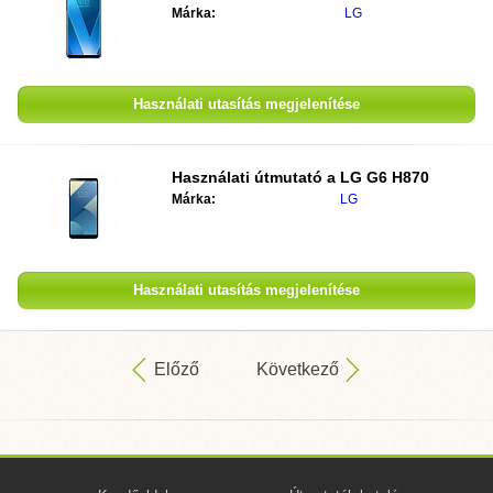
Márka:
LG
Használati utasítás megjelenítése
Használati útmutató a
LG G6 H870
Márka:
LG
Használati utasítás megjelenítése
Előző
Következő