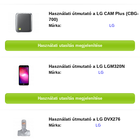
Használati útmutató a
LG CAM Plus (CBG-
700)
Márka:
LG
Használati utasítás megjelenítése
Használati útmutató a
LG LGM320N
Márka:
LG
Használati utasítás megjelenítése
Használati útmutató a
LG DVX276
Márka:
LG