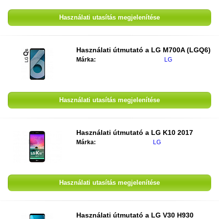
Használati utasítás megjelenítése
Használati útmutató a
LG M700A (LGQ6)
Márka:
LG
Használati utasítás megjelenítése
Használati útmutató a
LG K10 2017
Márka:
LG
Használati utasítás megjelenítése
Használati útmutató a
LG V30 H930