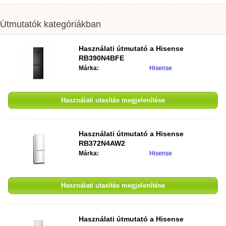
Útmutatók kategóriákban
Használati útmutató a Hisense
RB390N4BFE
Márka:
Hisense
Használati utasítás megjelenítése
Használati útmutató a Hisense
RB372N4AW2
Márka:
Hisense
Használati utasítás megjelenítése
Használati útmutató a Hisense