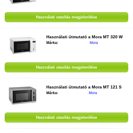
Használati utasítás megjelenítése
Használati útmutató a
Mora MT 320 W
Márka:
Mora
Használati utasítás megjelenítése
Használati útmutató a
Mora MT 121 S
Márka:
Mora
Használati utasítás megjelenítése