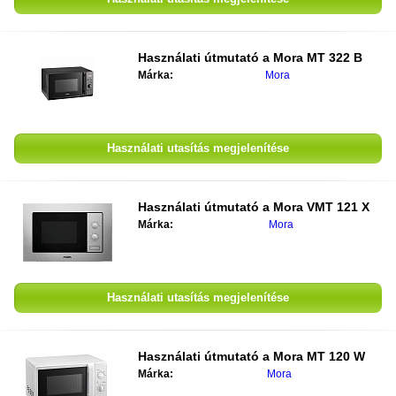
Használati útmutató a
Mora MT 322 B
Márka:
Mora
Használati utasítás megjelenítése
Használati útmutató a
Mora VMT 121 X
Márka:
Mora
Használati utasítás megjelenítése
Használati útmutató a
Mora MT 120 W
Márka:
Mora