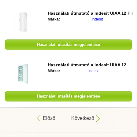
Használati útmutató a
Indesit UIAA 12 F I
Márka:
Indesit
Használati utasítás megjelenítése
Használati útmutató a
Indesit UIAA 12
Márka:
Indesit
Használati utasítás megjelenítése
Előző
Következő