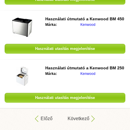
Használati útmutató a
Kenwood BM 450
Márka:
Kenwood
Használati utasítás megjelenítése
Használati útmutató a
Kenwood BM 250
Márka:
Kenwood
Használati utasítás megjelenítése
Előző
Következő