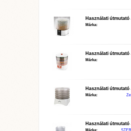
Használati útmutató
Márka:
Használati útmutató
Márka:
Használati útmutató
Márka:
Ze
Használati útmutató
Márka:
STE