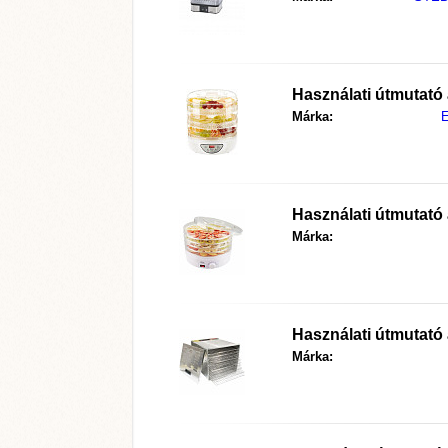
Használati útmutató
Márka:
Használati útmutató
Márka:
Használati útmutató
Márka: