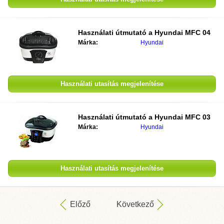
Használati útmutató a
Hyundai MFC 04
Márka:
Hyundai
Használati utasítás megjelenítése
Használati útmutató a
Hyundai MFC 03
Márka:
Hyundai
Használati utasítás megjelenítése
Előző
Következő