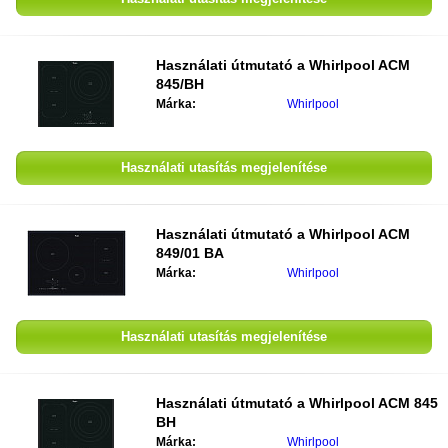
Használati útmutató a
Whirlpool ACM
845/BH
Márka:
Whirlpool
Használati utasítás megjelenítése
Használati útmutató a
Whirlpool ACM
849/01 BA
Márka:
Whirlpool
Használati utasítás megjelenítése
Használati útmutató a
Whirlpool ACM 845
BH
Márka:
Whirlpool